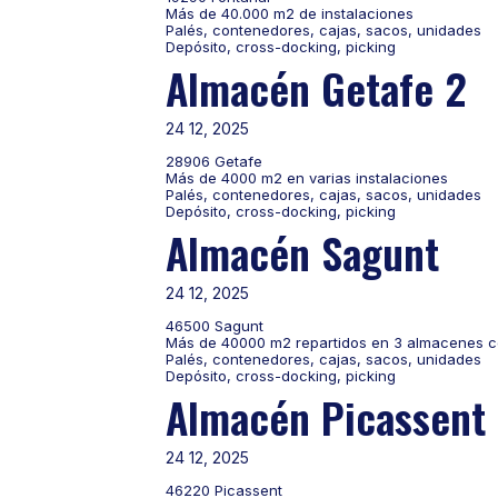
Más de 40.000 m2 de instalaciones
Palés, contenedores, cajas, sacos, unidades
Depósito, cross-docking, picking
Almacén Getafe 2
24 12, 2025
28906 Getafe
Más de 4000 m2 en varias instalaciones
Palés, contenedores, cajas, sacos, unidades
Depósito, cross-docking, picking
Almacén Sagunt
24 12, 2025
46500 Sagunt
Más de 40000 m2 repartidos en 3 almacenes co
Palés, contenedores, cajas, sacos, unidades
Depósito, cross-docking, picking
Almacén Picassent
24 12, 2025
46220 Picassent