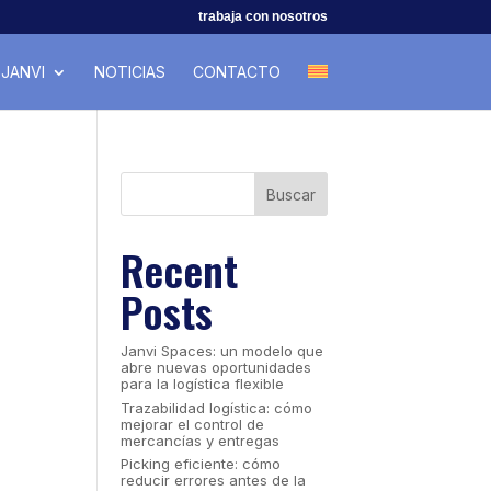
trabaja con nosotros
JANVI
NOTICIAS
CONTACTO
Buscar
Recent
Posts
Janvi Spaces: un modelo que
abre nuevas oportunidades
para la logística flexible
Trazabilidad logística: cómo
mejorar el control de
mercancías y entregas
Picking eficiente: cómo
reducir errores antes de la