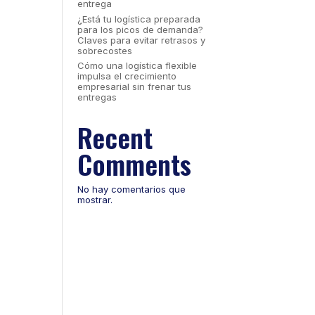
entrega
¿Está tu logística preparada
para los picos de demanda?
Claves para evitar retrasos y
sobrecostes
Cómo una logística flexible
impulsa el crecimiento
empresarial sin frenar tus
entregas
Recent
Comments
No hay comentarios que
mostrar.