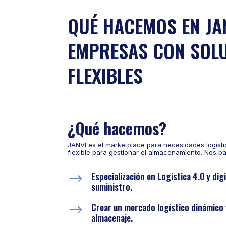
QUÉ HACEMOS EN JA
EMPRESAS CON SOLU
FLEXIBLES
¿Qué hacemos?
JANVI es el marketplace para necesidades logísti
flexible para gestionar el almacenamiento. Nos ba
Especialización en Logística 4.0 y dig
$
suministro.
Crear un mercado logístico dinámico y
$
almacenaje.