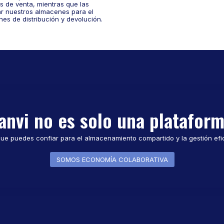
s de venta, mientras que las
r nuestros almacenes para el
ones de distribución y devolución.
anvi no es solo una platafor
que puedes confiar para el almacenamiento compartido y la gestión efi
SOMOS ECONOMÍA COLABORATIVA