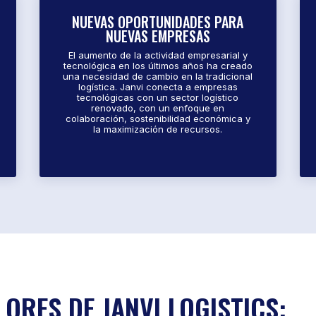
NUEVAS OPORTUNIDADES PARA
NUEVAS EMPRESAS
El aumento de la actividad empresarial y
tecnológica en los últimos años ha creado
una necesidad de cambio en la tradicional
logística. Janvi conecta a empresas
tecnológicas con un sector logístico
renovado, con un enfoque en
colaboración, sostenibilidad económica y
la maximización de recursos.
LORES DE JANVI LOGISTICS: