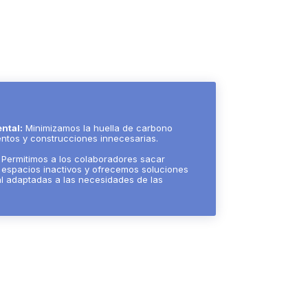
ntal:
Minimizamos la huella de carbono
ntos y construcciones innecesarias.
:
Permitimos a los colaboradores sacar
espacios inactivos y ofrecemos soluciones
 adaptadas a las necesidades de las