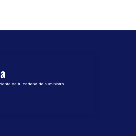
ma
ciente de tu cadena de suministro.