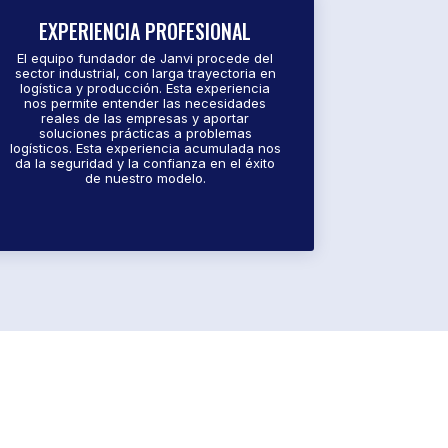
EXPERIENCIA PROFESIONAL
El equipo fundador de Janvi procede del
sector industrial, con larga trayectoria en
logística y producción. Esta experiencia
nos permite entender las necesidades
reales de las empresas y aportar
soluciones prácticas a problemas
logísticos. Esta experiencia acumulada nos
da la seguridad y la confianza en el éxito
de nuestro modelo.