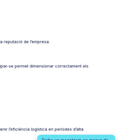
la reputació de l’empresa.
ticipar-se permet dimensionar correctament els
nir l’eficiència logística en períodes d’alta