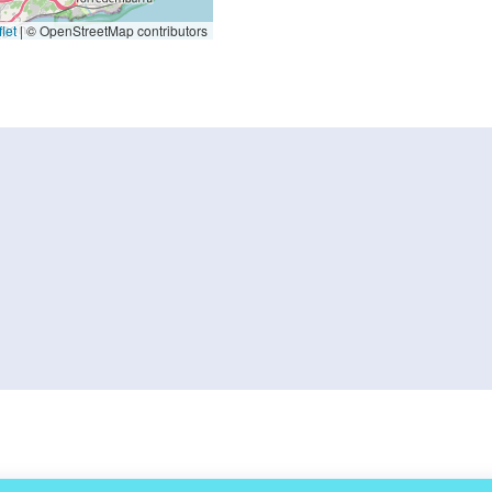
let
|
© OpenStreetMap contributors