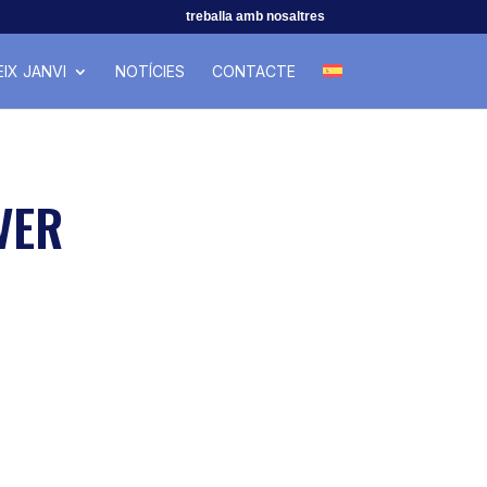
treballa amb nosaltres
IX JANVI
NOTÍCIES
CONTACTE
VER