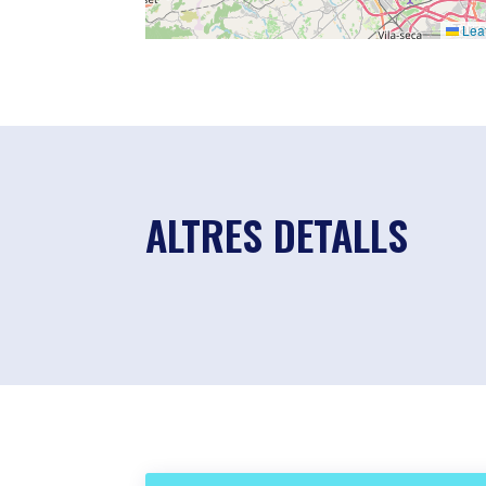
Leaf
ALTRES DETALLS