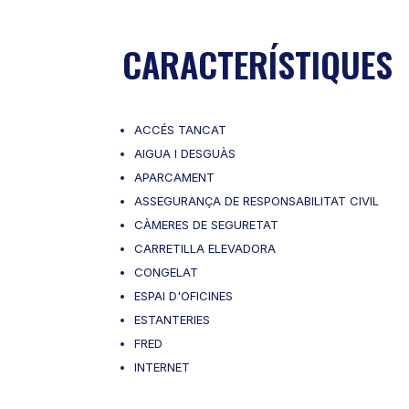
CARACTERÍSTIQUES
ACCÉS TANCAT
AIGUA I DESGUÀS
APARCAMENT
ASSEGURANÇA DE RESPONSABILITAT CIVIL
CÀMERES DE SEGURETAT
CARRETILLA ELEVADORA
CONGELAT
ESPAI D'OFICINES
ESTANTERIES
FRED
INTERNET