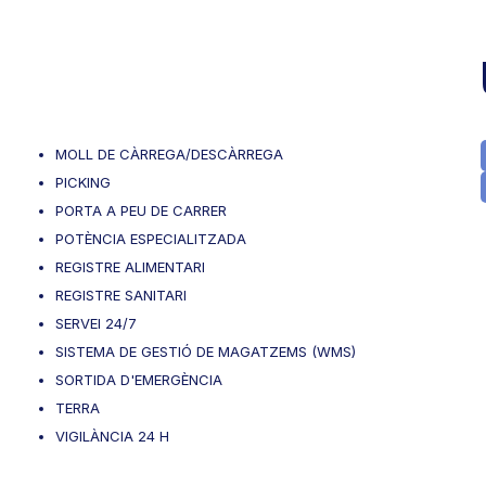
MOLL DE CÀRREGA/DESCÀRREGA
PICKING
PORTA A PEU DE CARRER
POTÈNCIA ESPECIALITZADA
REGISTRE ALIMENTARI
REGISTRE SANITARI
SERVEI 24/7
SISTEMA DE GESTIÓ DE MAGATZEMS (WMS)
SORTIDA D'EMERGÈNCIA
TERRA
VIGILÀNCIA 24 H