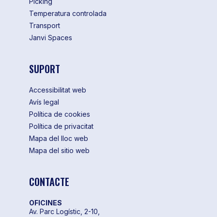
Picking
Temperatura controlada
Transport
Janvi Spaces
SUPORT
Accessibilitat web
Avís legal
Política de cookies
Política de privacitat
Mapa del lloc web
Mapa del sitio web
CONTACTE
OFICINES
Av. Parc Logístic, 2-10,