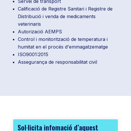
Servei de transport
Calificació de Registre Sanitari i Registre de
Distribució i venda de medicaments
veterinaris
Autorizació AEMPS
Control i monitorització de temperatura i
humitat en el procés d'emmagatzematge
ISO9001:2015
Assegurança de responsabilitat civil
Sol·licita infomació d’aquest