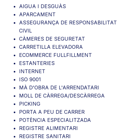
AIGUA I DESGUÀS
APARCAMENT
ASSEGURANÇA DE RESPONSABILITAT
CIVIL
CÀMERES DE SEGURETAT
CARRETILLA ELEVADORA
ECOMMERCE FULLFILLMENT
ESTANTERIES
INTERNET
ISO 9001
MÀ D'OBRA DE L'ARRENDATARI
MOLL DE CÀRREGA/DESCÀRREGA
PICKING
PORTA A PEU DE CARRER
POTÈNCIA ESPECIALITZADA
REGISTRE ALIMENTARI
REGISTRE SANITARI