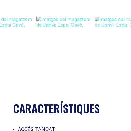
CARACTERÍSTIQUES
ACCÉS TANCAT