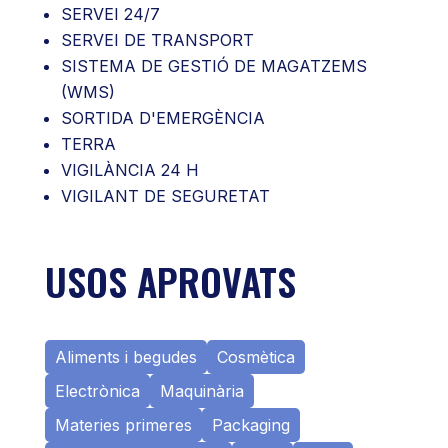
SERVEI 24/7
SERVEI DE TRANSPORT
SISTEMA DE GESTIÓ DE MAGATZEMS
(WMS)
SORTIDA D'EMERGÈNCIA
TERRA
VIGILÀNCIA 24 H
VIGILANT DE SEGURETAT
USOS APROVATS
Aliments i begudes
Cosmètica
Electrònica
Maquinària
Materies primeres
Packaging