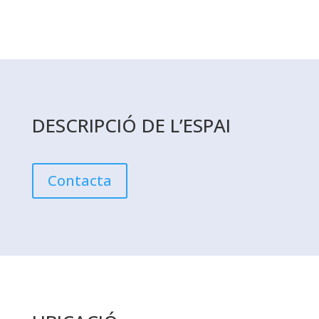
DESCRIPCIÓ DE L’ESPAI
Contacta