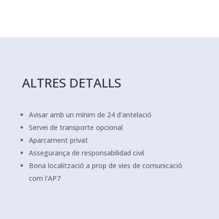
ALTRES DETALLS
Avisar amb un mínim de 24 d'antelació
Servei de transporte opcional
Aparcament privat
Assegurança de responsabilidad civil
Bona localització a prop de vies de comunicació
com l'AP7