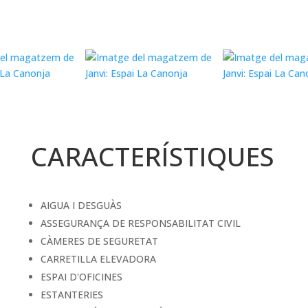
CARACTERÍSTIQUES
AIGUA I DESGUÀS
ASSEGURANÇA DE RESPONSABILITAT CIVIL
CÀMERES DE SEGURETAT
CARRETILLA ELEVADORA
ESPAI D'OFICINES
ESTANTERIES