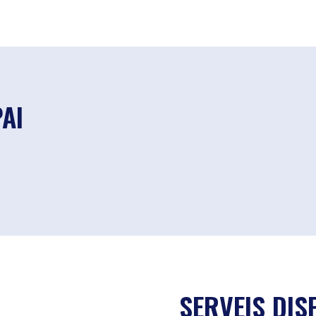
PAI
SERVEIS DIS