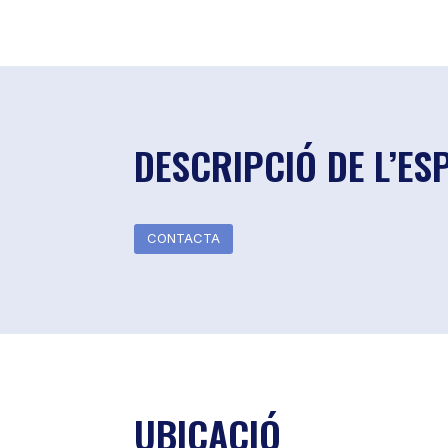
DESCRIPCIÓ DE L’ES
CONTACTA
UBICACIÓ