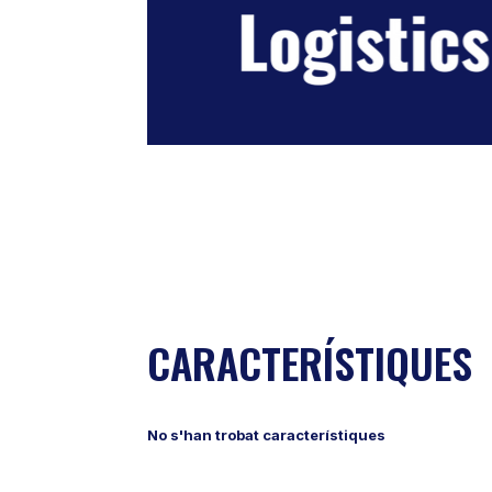
CARACTERÍSTIQUES
No s'han trobat característiques