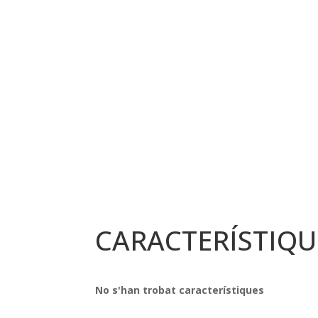
CARACTERÍSTIQU
No s'han trobat característiques