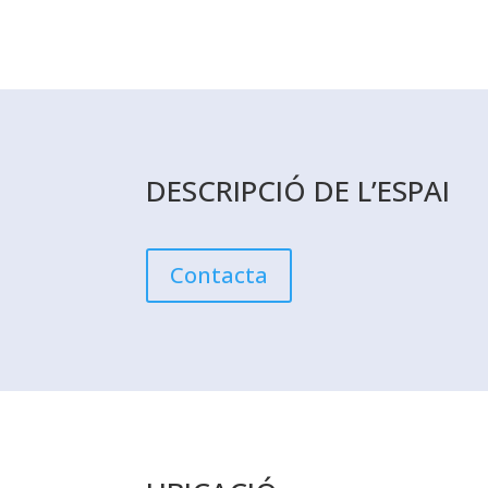
DESCRIPCIÓ DE L’ESPAI
Contacta