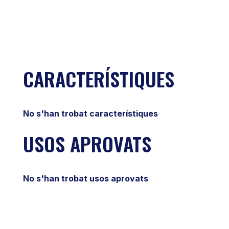
CARACTERÍSTIQUES
No s'han trobat característiques
USOS APROVATS
No s'han trobat usos aprovats