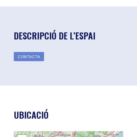
DESCRIPCIÓ DE L’ESPAI
CONTACTA
UBICACIÓ