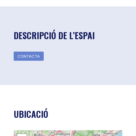
DESCRIPCIÓ DE L’ESPAI
CONTACTA
UBICACIÓ