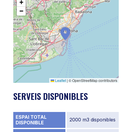
+
−
Leaflet
|
© OpenStreetMap contributors
SERVEIS DISPONIBLES
ESPAI TOTAL
2000 m3 disponibles
DISPONIBLE