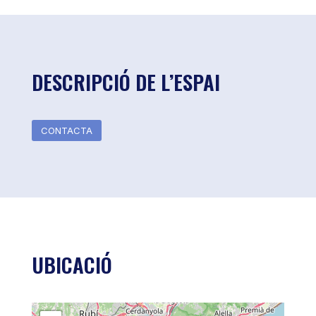
DESCRIPCIÓ DE L’ESPAI
CONTACTA
UBICACIÓ