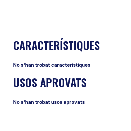
CARACTERÍSTIQUES
No s'han trobat característiques
USOS APROVATS
No s'han trobat usos aprovats