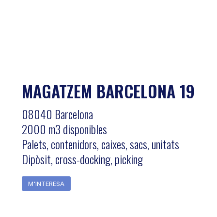
MAGATZEM BARCELONA 19
08040 Barcelona
2000 m3 disponibles
Palets, contenidors, caixes, sacs, unitats
Dipòsit, cross-docking, picking
M'INTERESA