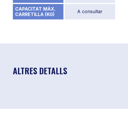
CAPACITAT MÀX.
A consultar
CARRETILLA (KG)
ALTRES DETALLS