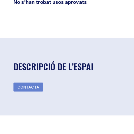
No s'han trobat usos aprovats
DESCRIPCIÓ DE L’ESPAI
CONTACTA