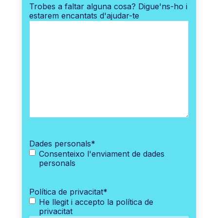
Trobes a faltar alguna cosa? Digue'ns-ho i
estarem encantats d'ajudar-te
Dades personals
*
Consenteixo l'enviament de dades
personals
Política de privacitat
*
He llegit i accepto la política de
privacitat