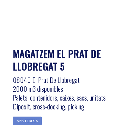
MAGATZEM EL PRAT DE
LLOBREGAT 5
08040 El Prat De Llobregat
2000 m3 disponibles
Palets, contenidors, caixes, sacs, unitats
Dipòsit, cross-docking, picking
M'INTERESA