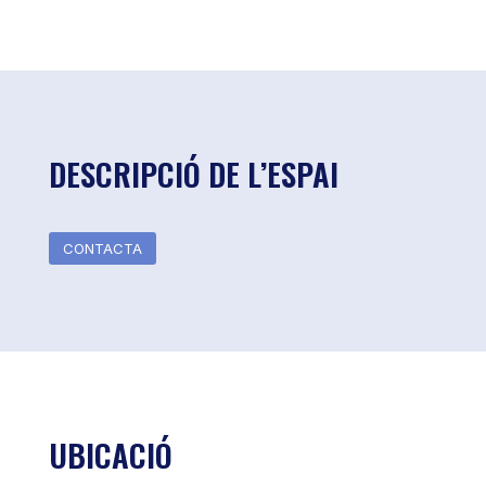
DESCRIPCIÓ DE L’ESPAI
CONTACTA
UBICACIÓ