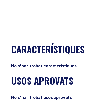
CARACTERÍSTIQUES
No s'han trobat característiques
USOS APROVATS
No s'han trobat usos aprovats