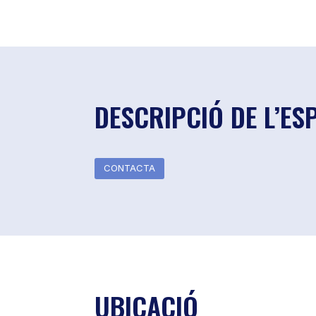
DESCRIPCIÓ DE L’ES
CONTACTA
UBICACIÓ