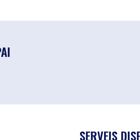
PAI
SERVEIS DIS