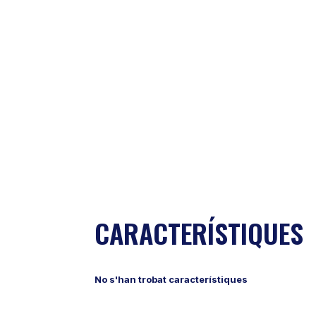
CARACTERÍSTIQUES
No s'han trobat característiques