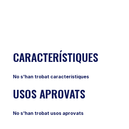
CARACTERÍSTIQUES
No s'han trobat característiques
USOS APROVATS
No s'han trobat usos aprovats