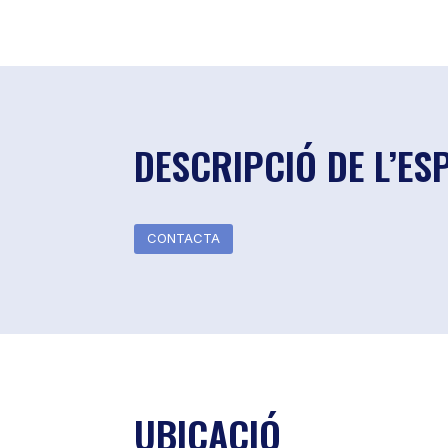
DESCRIPCIÓ DE L’ES
CONTACTA
UBICACIÓ