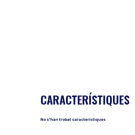
CARACTERÍSTIQUES
No s'han trobat característiques