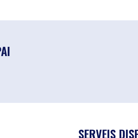
PAI
SERVEIS DIS