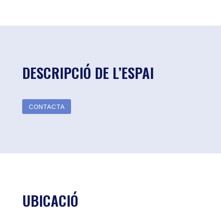
DESCRIPCIÓ DE L’ESPAI
CONTACTA
UBICACIÓ