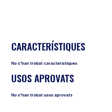
CARACTERÍSTIQUES
No s'han trobat característiques
USOS APROVATS
No s'han trobat usos aprovats