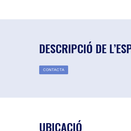
DESCRIPCIÓ DE L’ES
CONTACTA
UBICACIÓ