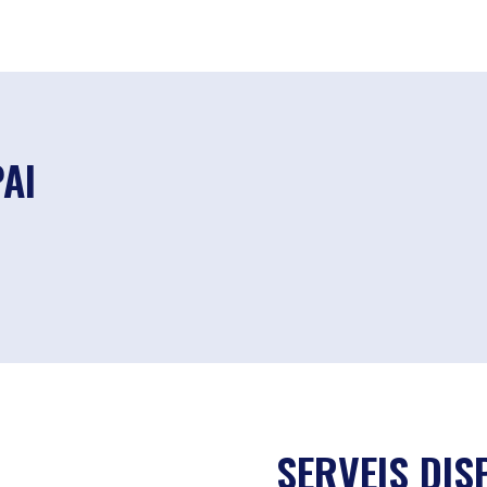
PAI
SERVEIS DIS