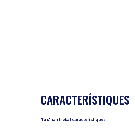
CARACTERÍSTIQUES
No s'han trobat característiques