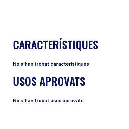
CARACTERÍSTIQUES
No s'han trobat característiques
USOS APROVATS
No s'han trobat usos aprovats