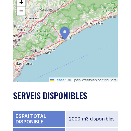
+
−
Leaflet
|
© OpenStreetMap contributors
SERVEIS DISPONIBLES
ESPAI TOTAL
2000 m3 disponibles
DISPONIBLE