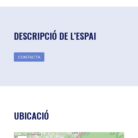
DESCRIPCIÓ DE L’ESPAI
CONTACTA
UBICACIÓ