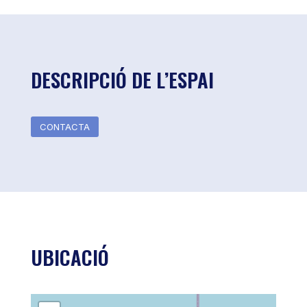
DESCRIPCIÓ DE L’ESPAI
CONTACTA
UBICACIÓ