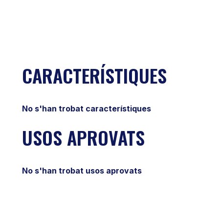
CARACTERÍSTIQUES
No s'han trobat característiques
USOS APROVATS
No s'han trobat usos aprovats