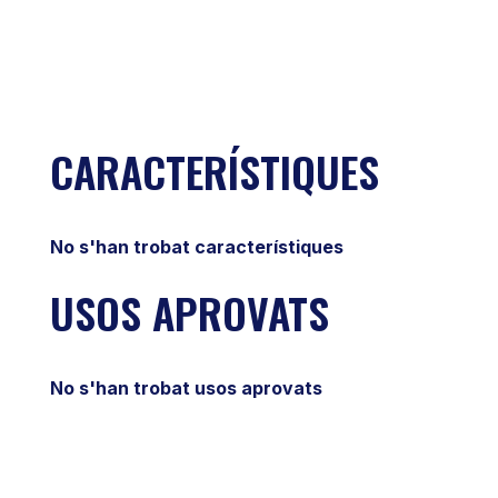
CARACTERÍSTIQUES
No s'han trobat característiques
USOS APROVATS
No s'han trobat usos aprovats