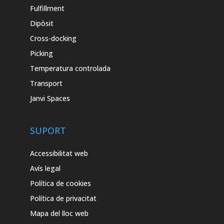
Fulfillment
Dipòsit
Cross-docking
Picking
Temperatura controlada
Transport
Janvi Spaces
SUPORT
Accessibilitat web
Avís legal
Política de cookies
Política de privacitat
Mapa del lloc web