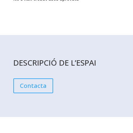
DESCRIPCIÓ DE L’ESPAI
Contacta