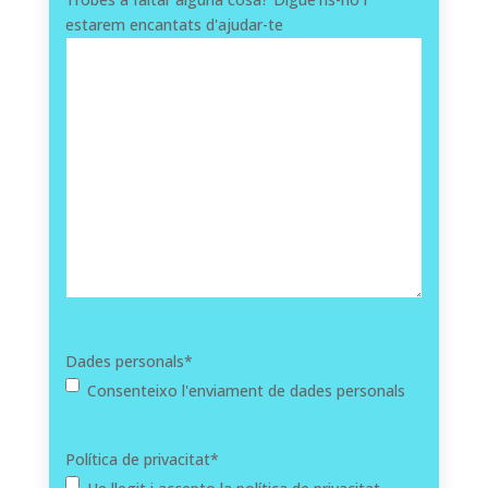
estarem encantats d'ajudar-te
Dades personals
*
Consenteixo l'enviament de dades personals
Política de privacitat
*