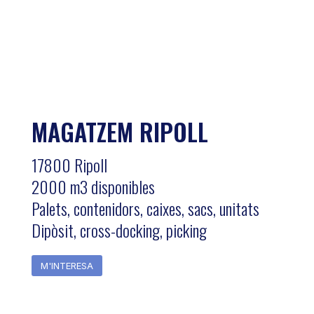
MAGATZEM RIPOLL
17800 Ripoll
2000 m3 disponibles
Palets, contenidors, caixes, sacs, unitats
Dipòsit, cross-docking, picking
M'INTERESA