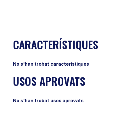
CARACTERÍSTIQUES
No s'han trobat característiques
USOS APROVATS
No s'han trobat usos aprovats