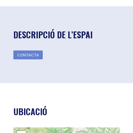
DESCRIPCIÓ DE L’ESPAI
CONTACTA
UBICACIÓ