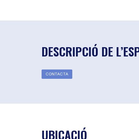
DESCRIPCIÓ DE L’ES
CONTACTA
UBICACIÓ