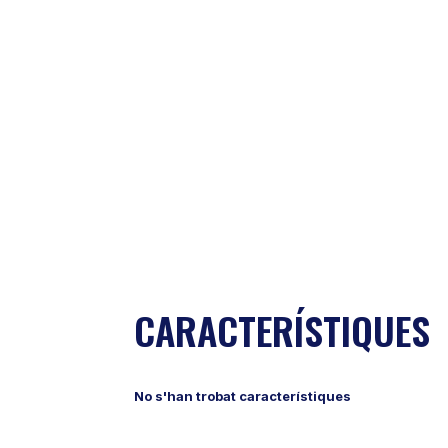
CARACTERÍSTIQUES
No s'han trobat característiques