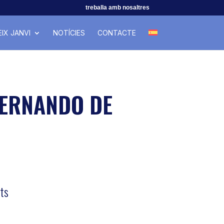
treballa amb nosaltres
IX JANVI
NOTÍCIES
CONTACTE
FERNANDO DE
ats