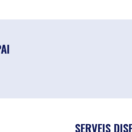
PAI
SERVEIS DIS