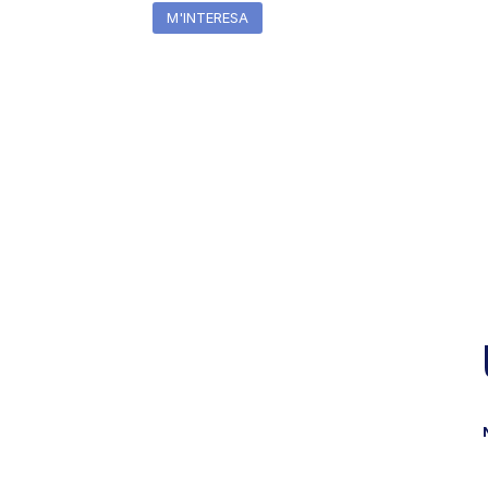
M'INTERESA