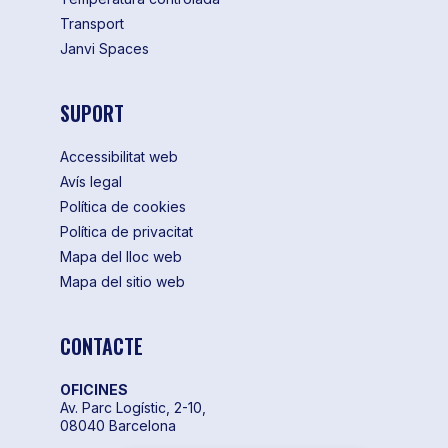
Transport
Janvi Spaces
SUPORT
Accessibilitat web
Avís legal
Política de cookies
Política de privacitat
Mapa del lloc web
Mapa del sitio web
CONTACTE
OFICINES
Av. Parc Logístic, 2-10,
08040 Barcelona