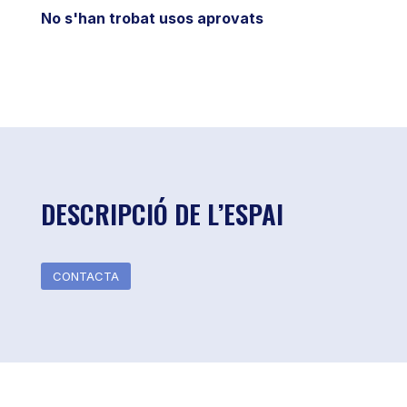
No s'han trobat usos aprovats
DESCRIPCIÓ DE L’ESPAI
CONTACTA