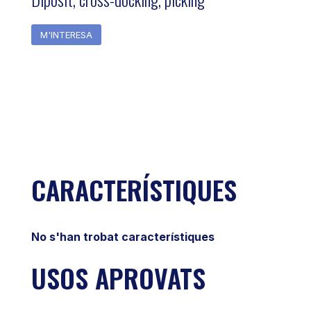
M'INTERESA
CARACTERÍSTIQUES
No s'han trobat característiques
USOS APROVATS