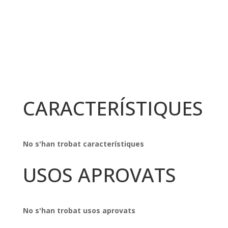
CARACTERÍSTIQUES
No s'han trobat característiques
USOS APROVATS
No s'han trobat usos aprovats