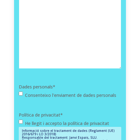
Dades personals
*
Consenteixo l'enviament de dades personals
Política de privacitat
*
He llegit i accepto la política de privacitat
Informació sobre el tractament de dades (Reglament (UE)
2016/679 i LO 3/2018)
Responsable del tractament: Janvi Espais, SLU.