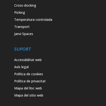
Cross-docking
Picking
Temperatura controlada
Transport
Janvi Spaces
SUPORT
Accessibilitat web
Avís legal
Política de cookies
Política de privacitat
Mapa del lloc web
Mapa del sitio web