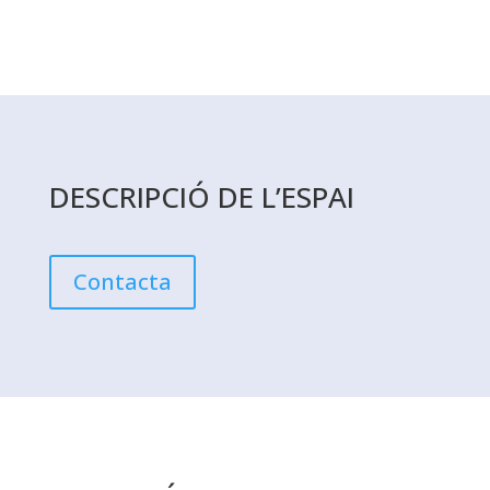
DESCRIPCIÓ DE L’ESPAI
Contacta