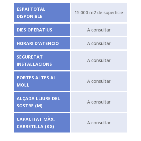
ESPAI TOTAL
15.000 m2 de superfície
DISPONIBLE
DIES OPERATIUS
A consultar
HORARI D'ATENCIÓ
A consultar
SEGURETAT
A consultar
INSTAL·LACIONS
PORTES ALTES AL
A consultar
MOLL
ALÇADA LLIURE DEL
A consultar
SOSTRE (M)
CAPACITAT MÀX.
A consultar
CARRETILLA (KG)