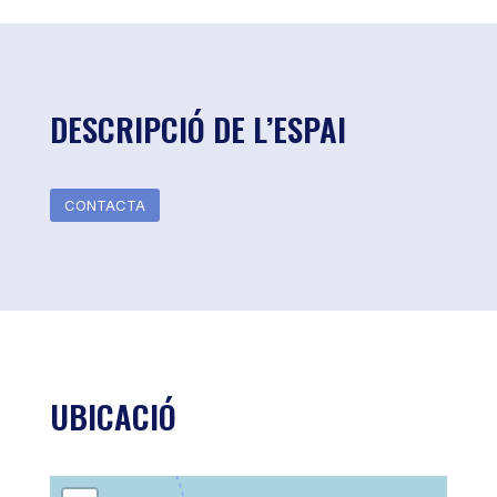
DESCRIPCIÓ DE L’ESPAI
CONTACTA
UBICACIÓ