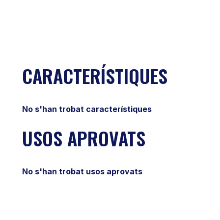
CARACTERÍSTIQUES
No s'han trobat característiques
USOS APROVATS
No s'han trobat usos aprovats