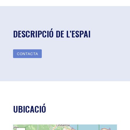
DESCRIPCIÓ DE L’ESPAI
CONTACTA
UBICACIÓ