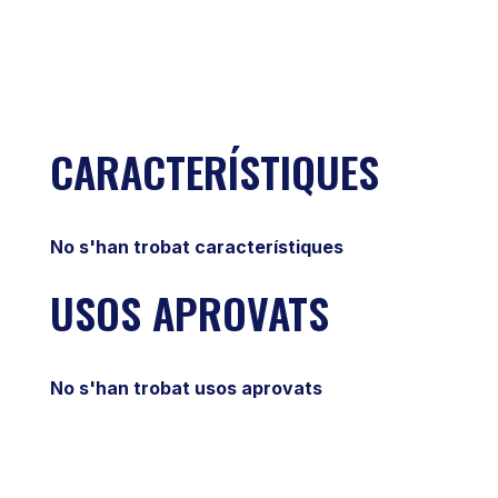
CARACTERÍSTIQUES
No s'han trobat característiques
USOS APROVATS
No s'han trobat usos aprovats