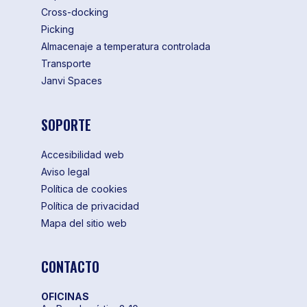
Cross-docking
Picking
Almacenaje a temperatura controlada
Transporte
Janvi Spaces
SOPORTE
Accesibilidad web
Aviso legal
Política de cookies
Política de privacidad
Mapa del sitio web
CONTACTO
OFICINAS