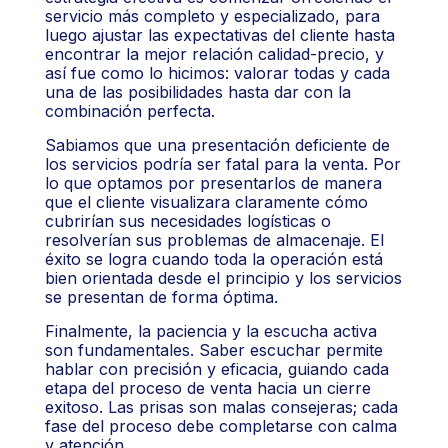
servicio más completo y especializado, para
luego ajustar las expectativas del cliente hasta
encontrar la mejor relación calidad-precio, y
así fue como lo hicimos: valorar todas y cada
una de las posibilidades hasta dar con la
combinación perfecta.
Sabiamos que una presentación deficiente de
los servicios podría ser fatal para la venta. Por
lo que optamos por presentarlos de manera
que el cliente visualizara claramente cómo
cubrirían sus necesidades logísticas o
resolverían sus problemas de almacenaje. El
éxito se logra cuando toda la operación está
bien orientada desde el principio y los servicios
se presentan de forma óptima.
Finalmente, la paciencia y la escucha activa
son fundamentales. Saber escuchar permite
hablar con precisión y eficacia, guiando cada
etapa del proceso de venta hacia un cierre
exitoso. Las prisas son malas consejeras; cada
fase del proceso debe completarse con calma
y atención.