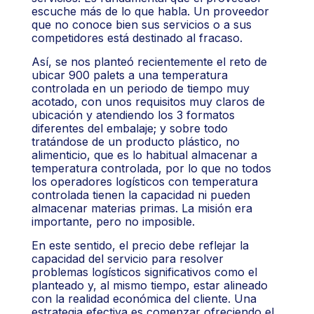
escuche más de lo que habla. Un proveedor
que no conoce bien sus servicios o a sus
competidores está destinado al fracaso.
Así, se nos planteó recientemente el reto de
ubicar 900 palets a una temperatura
controlada en un periodo de tiempo muy
acotado, con unos requisitos muy claros de
ubicación y atendiendo los 3 formatos
diferentes del embalaje; y sobre todo
tratándose de un producto plástico, no
alimenticio, que es lo habitual almacenar a
temperatura controlada, por lo que no todos
los operadores logísticos con temperatura
controlada tienen la capacidad ni pueden
almacenar materias primas. La misión era
importante, pero no imposible.
En este sentido, el precio debe reflejar la
capacidad del servicio para resolver
problemas logísticos significativos como el
planteado y, al mismo tiempo, estar alineado
con la realidad económica del cliente. Una
estrategia efectiva es comenzar ofreciendo el