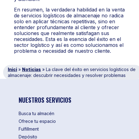
En resumen, la verdadera habilidad en la venta
de servicios logísticos de almacenaje no radica
solo en aplicar técnicas repetitivas, sino en
entender profundamente al cliente y ofrecer
soluciones que realmente satisfagan sus
necesidades. Esta es la esencia del éxito en el
sector logístico y así es como solucionamos el
problema o necesidad de nuestro cliente.
Inici
»
Noticias
»
La clave del éxito en servicios logísticos de
almacenaje: descubrir necesidades y resolver problemas
NUESTROS SERVICIOS
Busca tu almacén
Ofrece tu espacio
Fulfillment
Depósito