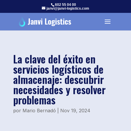
602 55 04 00
janvi@janvi-logistics.com
La clave del éxito en
servicios logísticos de
almacenaje: descubrir
necesidades y resolver
problemas
por
Mario Bernadó
|
Nov 19, 2024