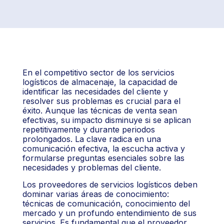
En el competitivo sector de los servicios
logísticos de almacenaje, la capacidad de
identificar las necesidades del cliente y
resolver sus problemas es crucial para el
éxito. Aunque las técnicas de venta sean
efectivas, su impacto disminuye si se aplican
repetitivamente y durante periodos
prolongados. La clave radica en una
comunicación efectiva, la escucha activa y
formularse preguntas esenciales sobre las
necesidades y problemas del cliente.
Los proveedores de servicios logísticos deben
dominar varias áreas de conocimiento:
técnicas de comunicación, conocimiento del
mercado y un profundo entendimiento de sus
servicios. Es fundamental que el proveedor