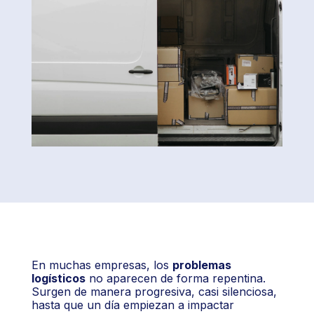
En muchas empresas, los
problemas
logísticos
no aparecen de forma repentina.
Surgen de manera progresiva, casi silenciosa,
hasta que un día empiezan a impactar