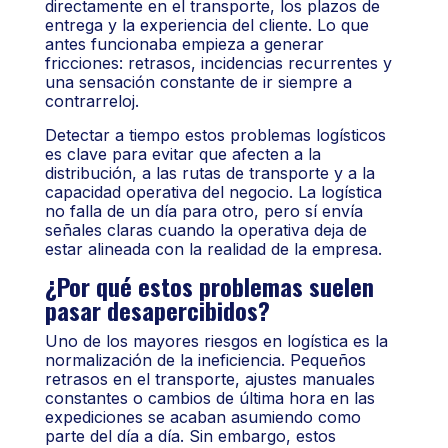
directamente en el transporte, los plazos de
entrega y la experiencia del cliente. Lo que
antes funcionaba empieza a generar
fricciones: retrasos, incidencias recurrentes y
una sensación constante de ir siempre a
contrarreloj.
Detectar a tiempo estos problemas logísticos
es clave para evitar que afecten a la
distribución, a las rutas de transporte y a la
capacidad operativa del negocio. La logística
no falla de un día para otro, pero sí envía
señales claras cuando la operativa deja de
estar alineada con la realidad de la empresa.
¿Por qué estos problemas suelen
pasar desapercibidos?
Uno de los mayores riesgos en logística es la
normalización de la ineficiencia. Pequeños
retrasos en el transporte, ajustes manuales
constantes o cambios de última hora en las
expediciones se acaban asumiendo como
parte del día a día. Sin embargo, estos