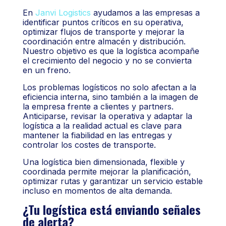
En
Janvi Logistics
ayudamos a las empresas a
identificar puntos críticos en su operativa,
optimizar flujos de transporte y mejorar la
coordinación entre almacén y distribución.
Nuestro objetivo es que la logística acompañe
el crecimiento del negocio y no se convierta
en un freno.
Los problemas logísticos no solo afectan a la
eficiencia interna, sino también a la imagen de
la empresa frente a clientes y partners.
Anticiparse, revisar la operativa y adaptar la
logística a la realidad actual es clave para
mantener la fiabilidad en las entregas y
controlar los costes de transporte.
Una logística bien dimensionada, flexible y
coordinada permite mejorar la planificación,
optimizar rutas y garantizar un servicio estable
incluso en momentos de alta demanda.
¿Tu logística está enviando señales
de alerta?