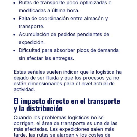
Rutas de transporte poco optimizadas o
modificadas a última hora.
Falta de coordinación entre almacén y
transporte.
Acumulación de pedidos pendientes de
expedición.
Dificultad para absorber picos de demanda
sin afectar las entregas.
Estas señales suelen indicar que la logística ha
dejado de ser fluida y que los procesos ya no
están dimensionados para el nivel actual de
actividad.
El impacto directo en el transporte
y la distribución
Cuando los problemas logísticos no se
corrigen, el área de transporte es una de las
más afectadas. Las expediciones salen más
tarde, las rutas se alargan y los costes de