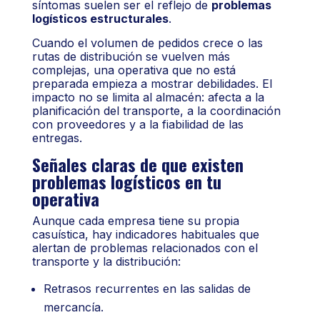
síntomas suelen ser el reflejo de
problemas
logísticos estructurales
.
Cuando el volumen de pedidos crece o las
rutas de distribución se vuelven más
complejas, una operativa que no está
preparada empieza a mostrar debilidades. El
impacto no se limita al almacén: afecta a la
planificación del transporte, a la coordinación
con proveedores y a la fiabilidad de las
entregas.
Señales claras de que existen
problemas logísticos en tu
operativa
Aunque cada empresa tiene su propia
casuística, hay indicadores habituales que
alertan de problemas relacionados con el
transporte y la distribución:
Retrasos recurrentes en las salidas de
mercancía.