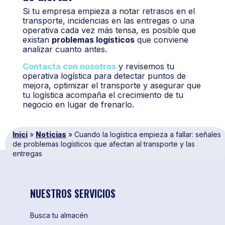
Si tu empresa empieza a notar retrasos en el
transporte, incidencias en las entregas o una
operativa cada vez más tensa, es posible que
existan
problemas logísticos
que conviene
analizar cuanto antes.
Contacta con nosotros
y revisemos tu
operativa logística para detectar puntos de
mejora, optimizar el transporte y asegurar que
tu logística acompaña el crecimiento de tu
negocio en lugar de frenarlo.
Inici
»
Noticias
»
Cuando la logística empieza a fallar: señales
de problemas logísticos que afectan al transporte y las
entregas
NUESTROS SERVICIOS
Busca tu almacén