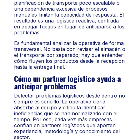
planificación de transporte poco escalable o
una dependencia excesiva de procesos
manuales limitan la capacidad de respuesta. El
resultado es una logística reactiva, centrada
en apagar fuegos en lugar de anticiparse a los
problemas.
Es fundamental analizar la operativa de forma
transversal. No basta con revisar el almacén o
el transporte por separado; hay que entender
cómo fluyen los productos desde la recepción
hasta la entrega final.
Cómo un partner logístico ayuda a
anticipar problemas
Detectar problemas logísticos desde dentro no
siempre es sencillo. La operativa diaria
absorbe al equipo y dificulta identificar
ineficiencias que se han normalizado con el
tiempo. Por eso, cada vez más empresas
confían en partners logísticos que aporten
experiencia, metodología y conocimiento del
sector.