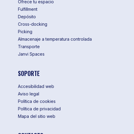
Ofrece tu espacio
Fulfillment
Depósito
Cross-docking
Picking
Almacenaje a temperatura controlada
Transporte
Janvi Spaces
SOPORTE
Accesibilidad web
Aviso legal
Política de cookies
Política de privacidad
Mapa del sitio web