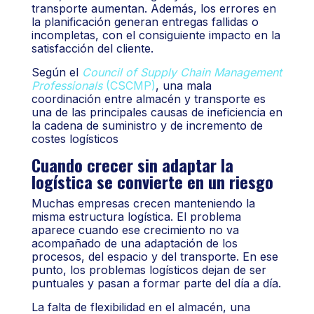
transporte aumentan. Además, los errores en
la planificación generan entregas fallidas o
incompletas, con el consiguiente impacto en la
satisfacción del cliente.
Según el
Council of Supply Chain Management
Professionals
(CSCMP)
, una mala
coordinación entre almacén y transporte es
una de las principales causas de ineficiencia en
la cadena de suministro y de incremento de
costes logísticos
Cuando crecer sin adaptar la
logística se convierte en un riesgo
Muchas empresas crecen manteniendo la
misma estructura logística. El problema
aparece cuando ese crecimiento no va
acompañado de una adaptación de los
procesos, del espacio y del transporte. En ese
punto, los problemas logísticos dejan de ser
puntuales y pasan a formar parte del día a día.
La falta de flexibilidad en el almacén, una