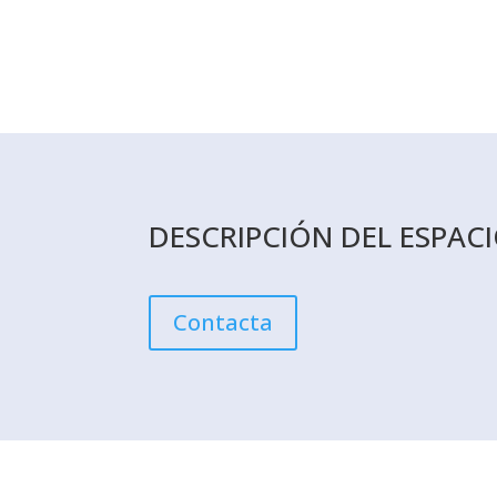
DESCRIPCIÓN DEL ESPAC
Contacta