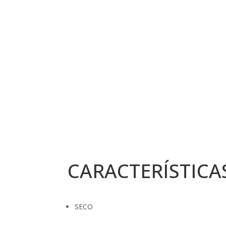
CARACTERÍSTICA
SECO