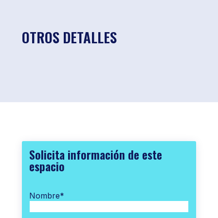
OTROS DETALLES
Solicita información de este
espacio
Nombre
*