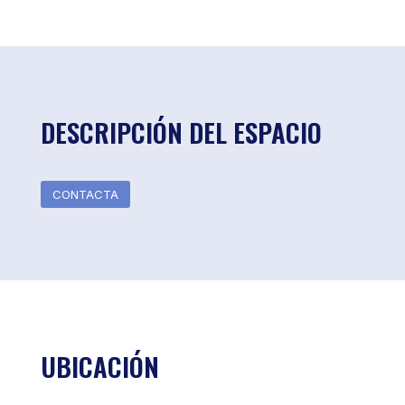
DESCRIPCIÓN DEL ESPACIO
CONTACTA
UBICACIÓN