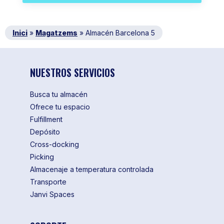
Inici
»
Magatzems
»
Almacén Barcelona 5
NUESTROS SERVICIOS
Busca tu almacén
Ofrece tu espacio
Fulfillment
Depósito
Cross-docking
Picking
Almacenaje a temperatura controlada
Transporte
Janvi Spaces