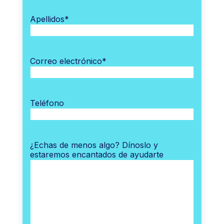
Apellidos
*
Correo electrónico
*
Teléfono
¿Echas de menos algo? Dínoslo y
estaremos encantados de ayudarte