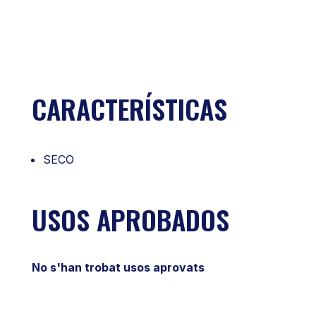
CARACTERÍSTICAS
SECO
USOS APROBADOS
No s'han trobat usos aprovats