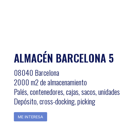
ALMACÉN BARCELONA 5
08040 Barcelona
2000 m2 de almacenamiento
Palés, contenedores, cajas, sacos, unidades
Depósito, cross-docking, picking
ME INTERESA