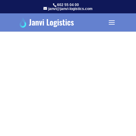
602 55 04 00
janvi@janvi-logistics.com