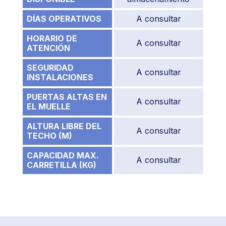
DÍAS OPERATIVOS
A consultar
HORARIO DE
A consultar
ATENCIÓN
SEGURIDAD
A consultar
INSTALACIONES
PUERTAS ALTAS EN
A consultar
EL MUELLE
ALTURA LIBRE DEL
A consultar
TECHO (M)
CAPACIDAD MAX.
A consultar
CARRETILLA (KG)