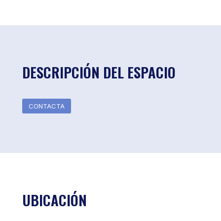
DESCRIPCIÓN DEL ESPACIO
CONTACTA
UBICACIÓN