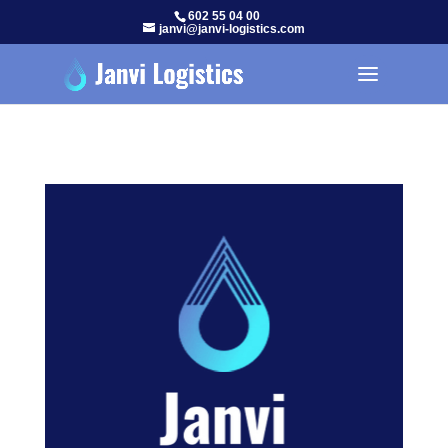
602 55 04 00
janvi@janvi-logistics.com