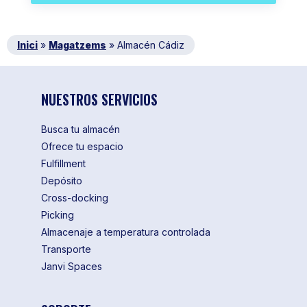
Inici
»
Magatzems
»
Almacén Cádiz
NUESTROS SERVICIOS
Busca tu almacén
Ofrece tu espacio
Fulfillment
Depósito
Cross-docking
Picking
Almacenaje a temperatura controlada
Transporte
Janvi Spaces