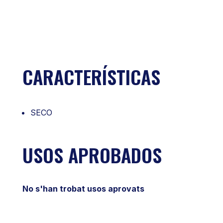
CARACTERÍSTICAS
SECO
USOS APROBADOS
No s'han trobat usos aprovats