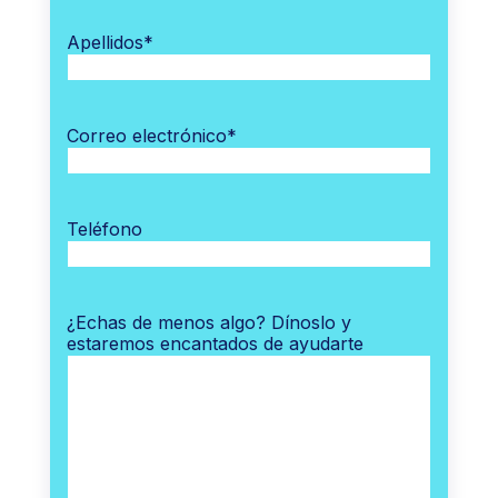
Apellidos
*
Correo electrónico
*
Teléfono
¿Echas de menos algo? Dínoslo y
estaremos encantados de ayudarte