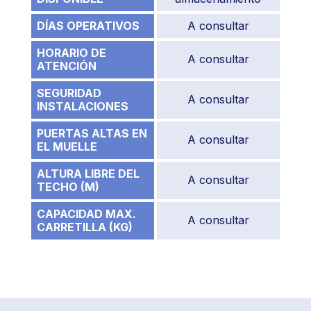
DÍAS OPERATIVOS
A consultar
HORARIO DE
A consultar
ATENCIÓN
SEGURIDAD
A consultar
INSTALACIONES
PUERTAS ALTAS EN
A consultar
EL MUELLE
ALTURA LIBRE DEL
A consultar
TECHO (M)
CAPACIDAD MAX.
A consultar
CARRETILLA (KG)