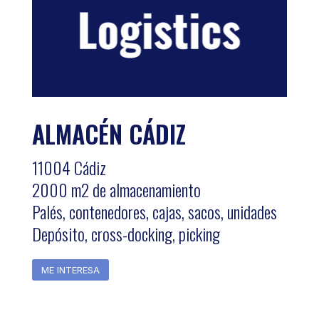
ALMACÉN CÁDIZ
11004 Cádiz
2000 m2 de almacenamiento
Palés, contenedores, cajas, sacos, unidades
Depósito, cross-docking, picking
ME INTERESA