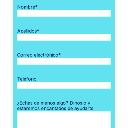
Nombre
*
Apellidos
*
Correo electrónico
*
Teléfono
¿Echas de menos algo? Dínoslo y
estaremos encantados de ayudarte