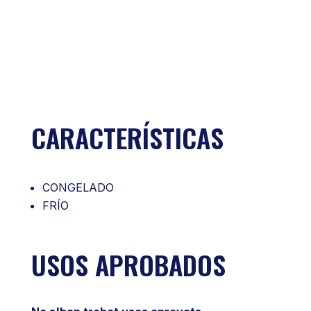
CARACTERÍSTICAS
CONGELADO
FRÍO
USOS APROBADOS