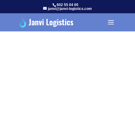
602 55 04 00
janvi@janvi-logistics.com