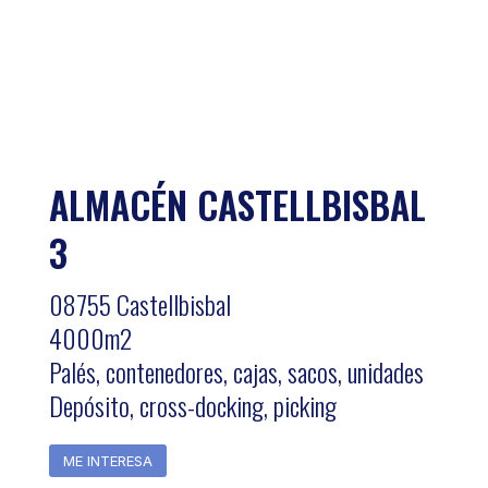
ALMACÉN CASTELLBISBAL
3
08755 Castellbisbal
4000m2
Palés, contenedores, cajas, sacos, unidades
Depósito, cross-docking, picking
ME INTERESA