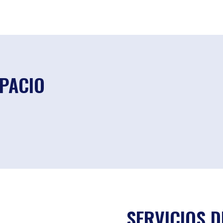
SPACIO
SERVICIOS D