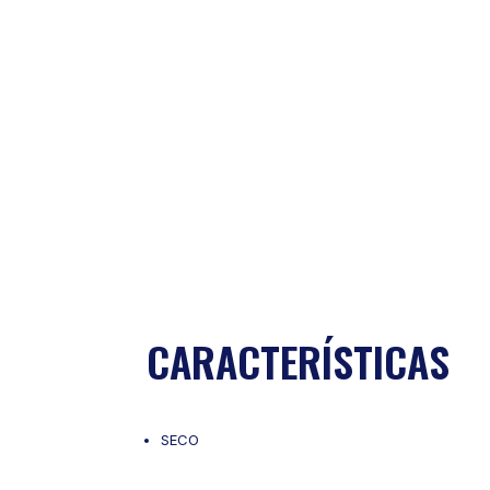
CARACTERÍSTICAS
SECO