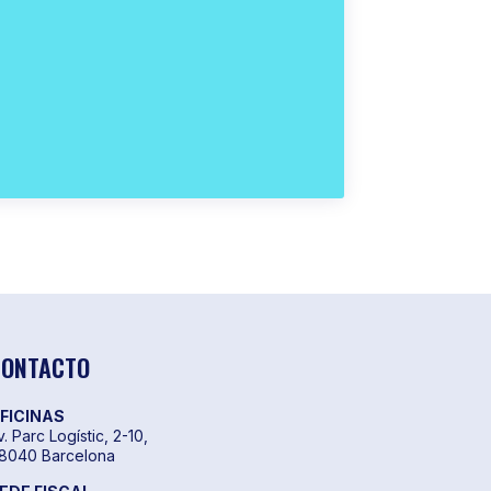
CONTACTO
FICINAS
v. Parc Logístic, 2-10,
8040 Barcelona