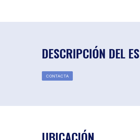
DESCRIPCIÓN DEL E
CONTACTA
UBICACIÓN