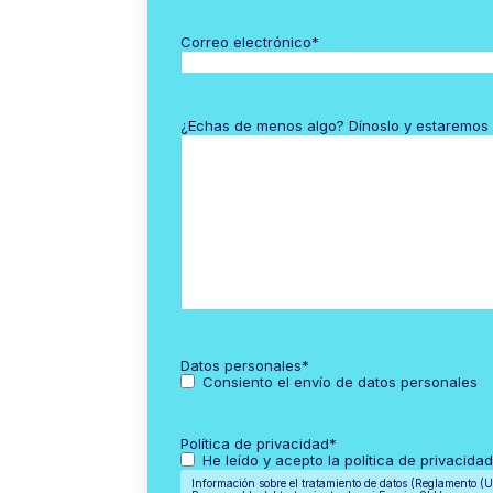
Correo electrónico
*
¿Echas de menos algo? Dínoslo y estaremos
Datos personales
*
Consiento el envío de datos personales
Política de privacidad
*
He leído y acepto la política de privacida
Información sobre el tratamiento de datos (Reglamento 