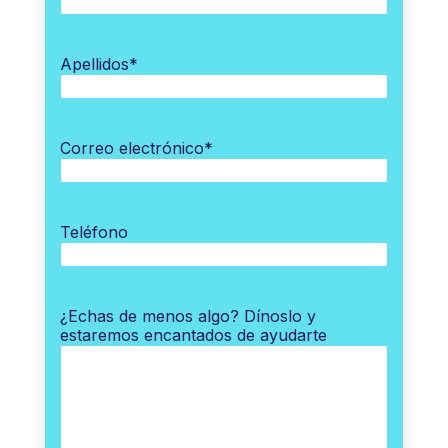
Apellidos
*
Correo electrónico
*
Teléfono
¿Echas de menos algo? Dínoslo y
estaremos encantados de ayudarte