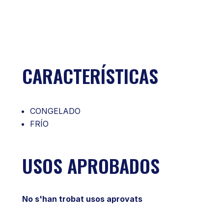
CARACTERÍSTICAS
CONGELADO
FRÍO
USOS APROBADOS
No s'han trobat usos aprovats