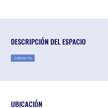
DESCRIPCIÓN DEL ESPACIO
CONTACTA
UBICACIÓN