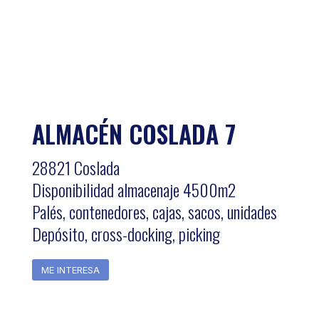
ALMACÉN COSLADA 7
28821 Coslada
Disponibilidad almacenaje 4500m2
Palés, contenedores, cajas, sacos, unidades
Depósito, cross-docking, picking
ME INTERESA