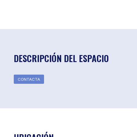
DESCRIPCIÓN DEL ESPACIO
CONTACTA