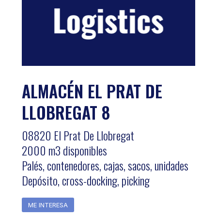
ALMACÉN EL PRAT DE
LLOBREGAT 8
08820 El Prat De Llobregat
2000 m3 disponibles
Palés, contenedores, cajas, sacos, unidades
Depósito, cross-docking, picking
ME INTERESA