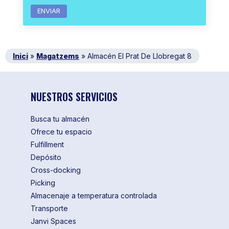
Inici
»
Magatzems
»
Almacén El Prat De Llobregat 8
NUESTROS SERVICIOS
Busca tu almacén
Ofrece tu espacio
Fulfillment
Depósito
Cross-docking
Picking
Almacenaje a temperatura controlada
Transporte
Janvi Spaces