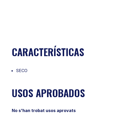
CARACTERÍSTICAS
SECO
USOS APROBADOS
No s'han trobat usos aprovats