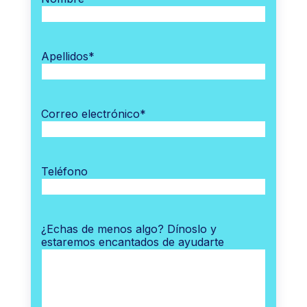
Apellidos
*
Correo electrónico
*
Teléfono
¿Echas de menos algo? Dínoslo y
estaremos encantados de ayudarte