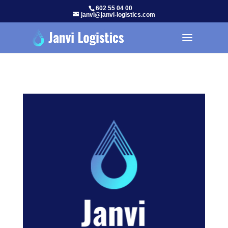
602 55 04 00
janvi@janvi-logistics.com