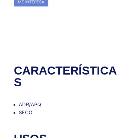
ME INTERESA
CARACTERÍSTICA
S
ADR/APQ
SECO