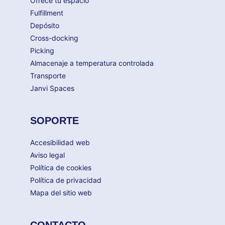
Ofrece tu espacio
Fulfillment
Depósito
Cross-docking
Picking
Almacenaje a temperatura controlada
Transporte
Janvi Spaces
SOPORTE
Accesibilidad web
Aviso legal
Política de cookies
Política de privacidad
Mapa del sitio web
CONTACTO