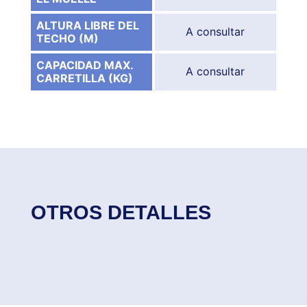
ALTURA LIBRE DEL
A consultar
TECHO (M)
CAPACIDAD MAX.
A consultar
CARRETILLA (KG)
OTROS DETALLES