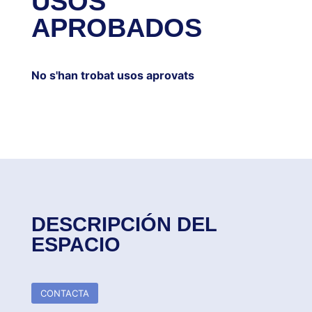
USOS
APROBADOS
No s'han trobat usos aprovats
DESCRIPCIÓN DEL
ESPACIO
CONTACTA