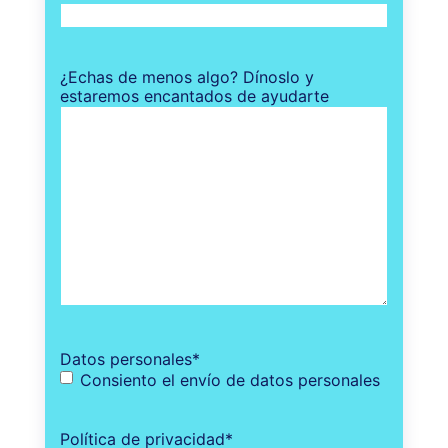
¿Echas de menos algo? Dínoslo y
estaremos encantados de ayudarte
Datos personales
*
Consiento el envío de datos personales
Política de privacidad
*