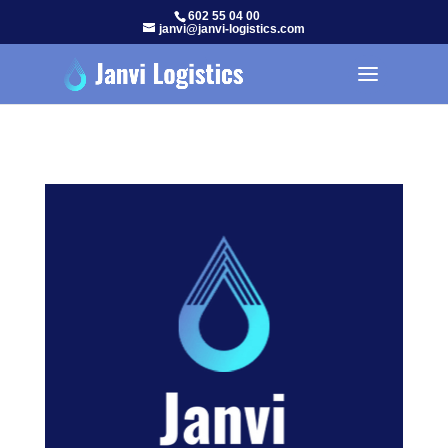
602 55 04 00
janvi@janvi-logistics.com