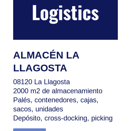
ALMACÉN LA
LLAGOSTA
08120 La Llagosta
2000 m2 de almacenamiento
Palés, contenedores, cajas,
sacos, unidades
Depósito, cross-docking, picking