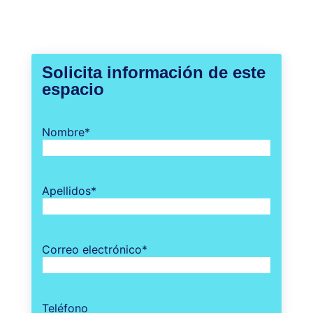
Solicita información de este
espacio
Nombre
*
Apellidos
*
Correo electrónico
*
Teléfono