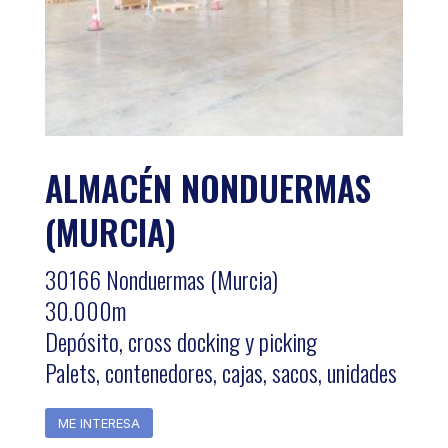
ALMACÉN NONDUERMAS
(MURCIA)
30166 Nonduermas (Murcia)
30.000m
Depósito, cross docking y picking
Palets, contenedores, cajas, sacos, unidades
ME INTERESA