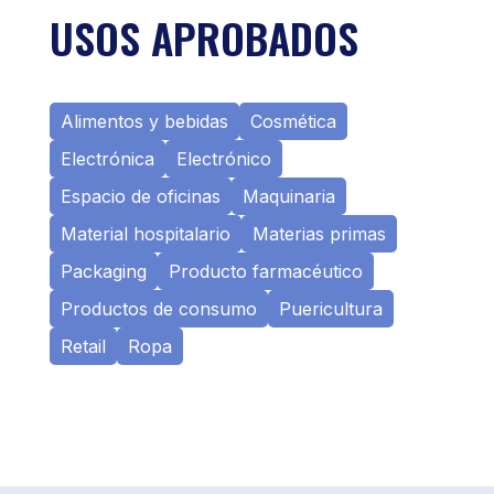
USOS APROBADOS
Alimentos y bebidas
Cosmética
Electrónica
Electrónico
Espacio de oficinas
Maquinaria
Material hospitalario
Materias primas
Packaging
Producto farmacéutico
Productos de consumo
Puericultura
Retail
Ropa