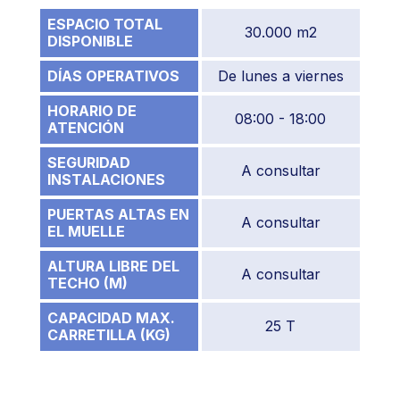
ESPACIO TOTAL
30.000 m2
DISPONIBLE
DÍAS OPERATIVOS
De lunes a viernes
HORARIO DE
08:00 - 18:00
ATENCIÓN
SEGURIDAD
A consultar
INSTALACIONES
PUERTAS ALTAS EN
A consultar
EL MUELLE
ALTURA LIBRE DEL
A consultar
TECHO (M)
CAPACIDAD MAX.
25 T
CARRETILLA (KG)