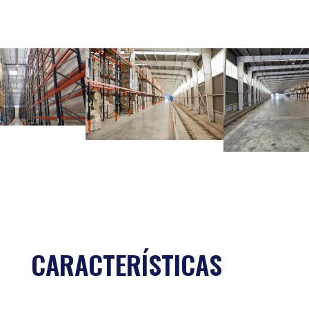
CARACTERÍSTICAS