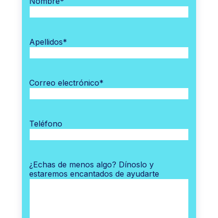
Nombre
*
Apellidos
*
Correo electrónico
*
Teléfono
¿Echas de menos algo? Dínoslo y
estaremos encantados de ayudarte