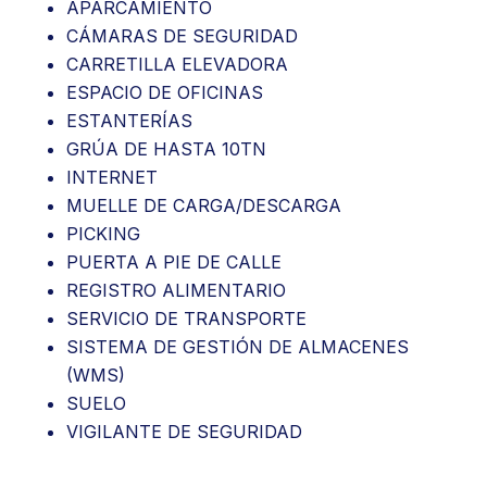
APARCAMIENTO
CÁMARAS DE SEGURIDAD
CARRETILLA ELEVADORA
ESPACIO DE OFICINAS
ESTANTERÍAS
GRÚA DE HASTA 10TN
INTERNET
MUELLE DE CARGA/DESCARGA
PICKING
PUERTA A PIE DE CALLE
REGISTRO ALIMENTARIO
SERVICIO DE TRANSPORTE
SISTEMA DE GESTIÓN DE ALMACENES
(WMS)
SUELO
VIGILANTE DE SEGURIDAD