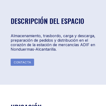
DESCRIPCIÓN DEL ESPACIO
Almacenamiento, trasbordo, carga y descarga,
preparación de pedidos y distribución en el
corazón de la estación de mercancías ADIF en
Nonduermas-Alcantarilla.
CONTACTA