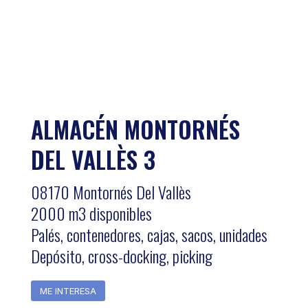
ALMACÉN MONTORNÉS
DEL VALLÈS 3
08170 Montornés Del Vallès
2000 m3 disponibles
Palés, contenedores, cajas, sacos, unidades
Depósito, cross-docking, picking
ME INTERESA