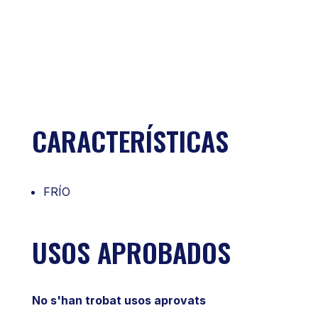
CARACTERÍSTICAS
FRÍO
USOS APROBADOS
No s'han trobat usos aprovats