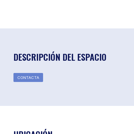
DESCRIPCIÓN DEL ESPACIO
CONTACTA