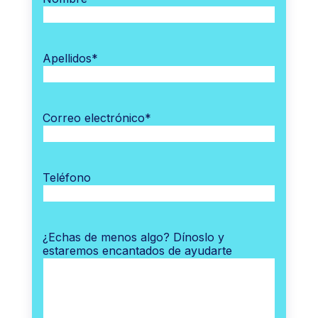
Apellidos
*
Correo electrónico
*
Teléfono
¿Echas de menos algo? Dínoslo y
estaremos encantados de ayudarte