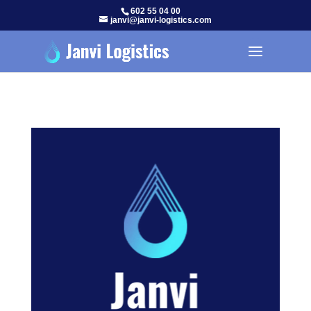
602 55 04 00
janvi@janvi-logistics.com