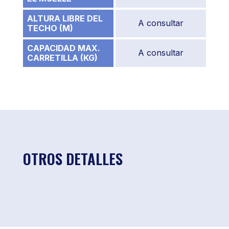
ALTURA LIBRE DEL
A consultar
TECHO (M)
CAPACIDAD MAX.
A consultar
CARRETILLA (KG)
OTROS DETALLES