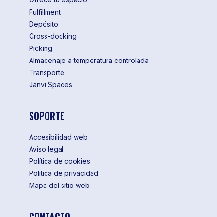
Fulfillment
Depósito
Cross-docking
Picking
Almacenaje a temperatura controlada
Transporte
Janvi Spaces
SOPORTE
Accesibilidad web
Aviso legal
Política de cookies
Política de privacidad
Mapa del sitio web
CONTACTO