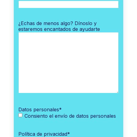
¿Echas de menos algo? Dínoslo y
estaremos encantados de ayudarte
Datos personales
*
Consiento el envío de datos personales
Política de privacidad
*