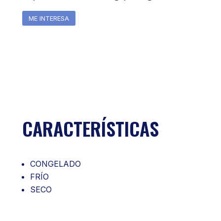
ME INTERESA
CARACTERÍSTICAS
CONGELADO
FRÍO
SECO