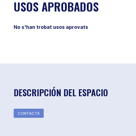
USOS APROBADOS
No s'han trobat usos aprovats
DESCRIPCIÓN DEL ESPACIO
CONTACTA