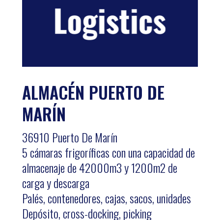
ALMACÉN PUERTO DE
MARÍN
36910 Puerto De Marín
5 cámaras frigoríficas con una capacidad de
almacenaje de 42000m3 y 1200m2 de
carga y descarga
Palés, contenedores, cajas, sacos, unidades
Depósito, cross-docking, picking