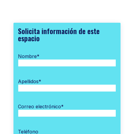
Solicita información de este
espacio
Nombre
*
Apellidos
*
Correo electrónico
*
Teléfono