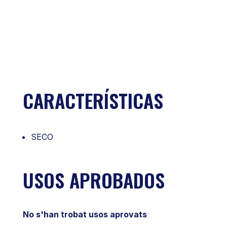
CARACTERÍSTICAS
SECO
USOS APROBADOS
No s'han trobat usos aprovats