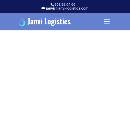
602 55 04 00
janvi@janvi-logistics.com