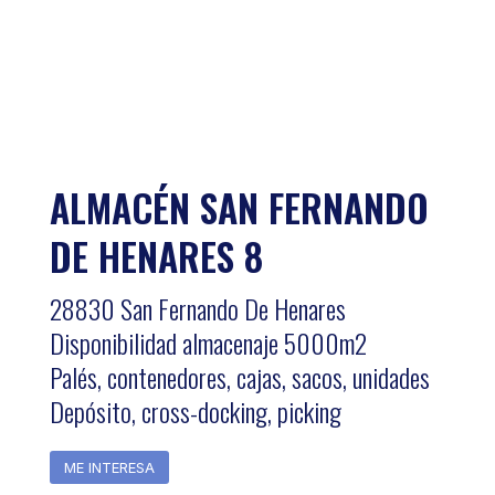
ALMACÉN SAN FERNANDO
DE HENARES 8
28830 San Fernando De Henares
Disponibilidad almacenaje 5000m2
Palés, contenedores, cajas, sacos, unidades
Depósito, cross-docking, picking
ME INTERESA