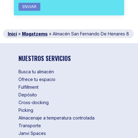
Inici
»
Magatzems
»
Almacén San Fernando De Henares 8
NUESTROS SERVICIOS
Busca tu almacén
Ofrece tu espacio
Fulfillment
Depósito
Cross-docking
Picking
Almacenaje a temperatura controlada
Transporte
Janvi Spaces