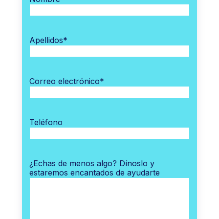
Apellidos
*
Correo electrónico
*
Teléfono
¿Echas de menos algo? Dínoslo y
estaremos encantados de ayudarte