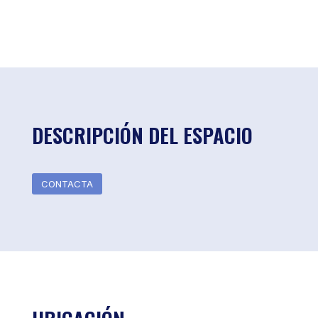
DESCRIPCIÓN DEL ESPACIO
CONTACTA