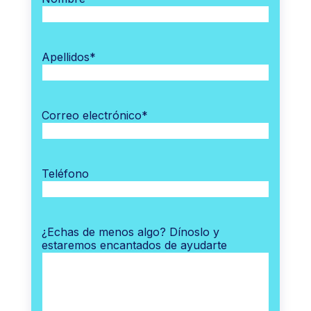
Apellidos
*
Correo electrónico
*
Teléfono
¿Echas de menos algo? Dínoslo y
estaremos encantados de ayudarte