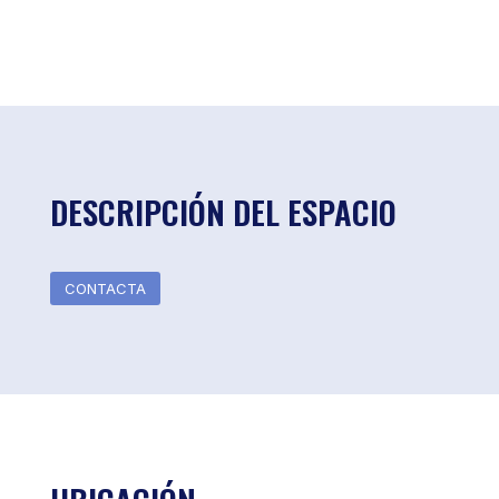
DESCRIPCIÓN DEL ESPACIO
CONTACTA