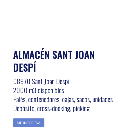
ALMACÉN SANT JOAN
DESPÍ
08970 Sant Joan Despí
2000 m3 disponibles
Palés, contenedores, cajas, sacos, unidades
Depósito, cross-docking, picking
ME INTERESA