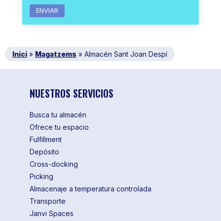
Inici
»
Magatzems
»
Almacén Sant Joan Despí
NUESTROS SERVICIOS
Busca tu almacén
Ofrece tu espacio
Fulfillment
Depósito
Cross-docking
Picking
Almacenaje a temperatura controlada
Transporte
Janvi Spaces