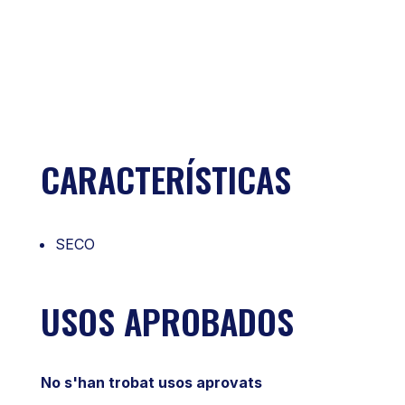
CARACTERÍSTICAS
SECO
USOS APROBADOS
No s'han trobat usos aprovats