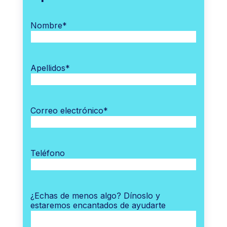
Nombre
*
Apellidos
*
Correo electrónico
*
Teléfono
¿Echas de menos algo? Dínoslo y
estaremos encantados de ayudarte