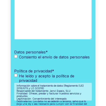
Datos personales
*
Consiento el envío de datos personales
Política de privacidad
*
He leído y acepto la política de
privacidad
Información sobre el tratamiento de datos (Reglamento (UE)
2016/679 y LO 3/2018)
Responsable del tratamiento: Janvi Espais, SLU.
Finalidad: Ofrecer, prestar y facturar nuestros servicios y
productos.
Legitimación: Consentimiento del interesado.
Destinatarios: Los datos no se cederán a terceros, salvo que lo
exija una ley o sea necesario para cumplir con la finalidad del