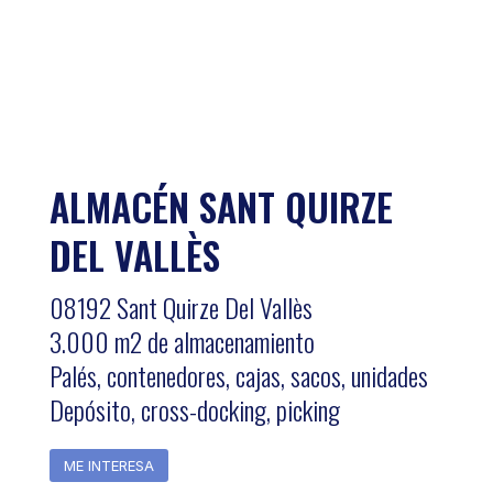
ALMACÉN SANT QUIRZE
DEL VALLÈS
08192 Sant Quirze Del Vallès
3.000 m2 de almacenamiento
Palés, contenedores, cajas, sacos, unidades
Depósito, cross-docking, picking
ME INTERESA