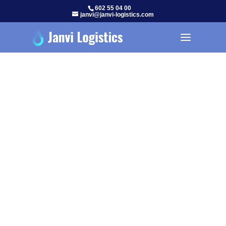
602 55 04 00
janvi@janvi-logistics.com