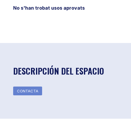
No s'han trobat usos aprovats
DESCRIPCIÓN DEL ESPACIO
CONTACTA