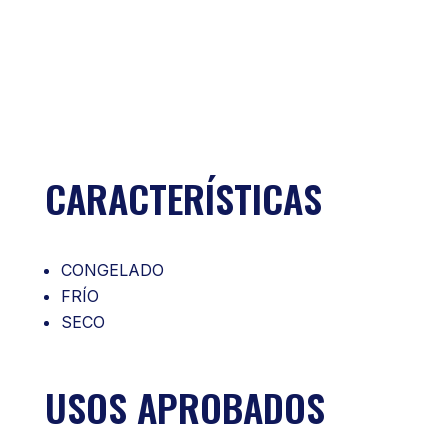
CARACTERÍSTICAS
CONGELADO
FRÍO
SECO
USOS APROBADOS