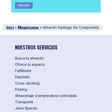
Inici
»
Magatzems
»
Almacén Santiago De Compostela
NUESTROS SERVICIOS
Busca tu almacén
Ofrece tu espacio
Fulfillment
Depósito
Cross-docking
Picking
Almacenaje a temperatura controlada
Transporte
Janvi Spaces