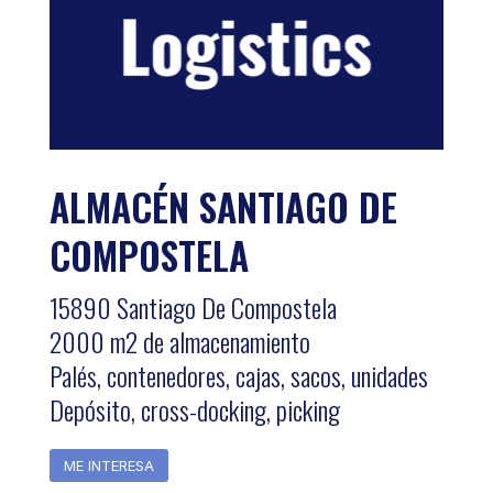
ALMACÉN SANTIAGO DE
COMPOSTELA
15890 Santiago De Compostela
2000 m2 de almacenamiento
Palés, contenedores, cajas, sacos, unidades
Depósito, cross-docking, picking
ME INTERESA