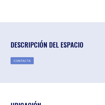
DESCRIPCIÓN DEL ESPACIO
CONTACTA