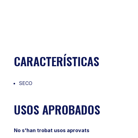
CARACTERÍSTICAS
SECO
USOS APROBADOS
No s'han trobat usos aprovats