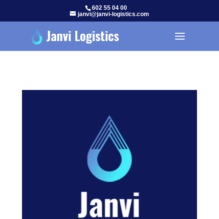
602 55 04 00
janvi@janvi-logistics.com