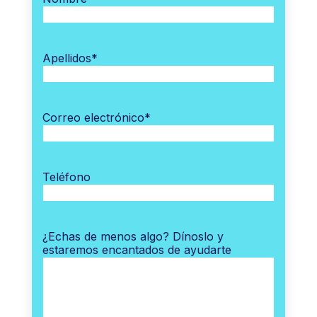
Apellidos
*
Correo electrónico
*
Teléfono
¿Echas de menos algo? Dínoslo y
estaremos encantados de ayudarte