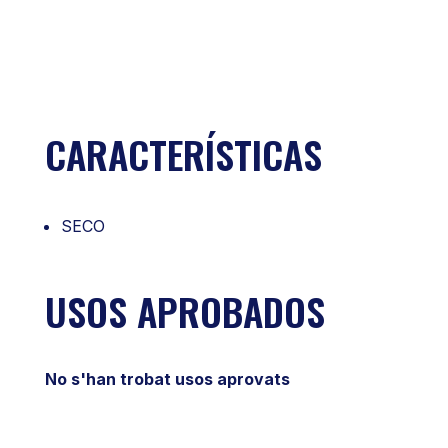
CARACTERÍSTICAS
SECO
USOS APROBADOS
No s'han trobat usos aprovats