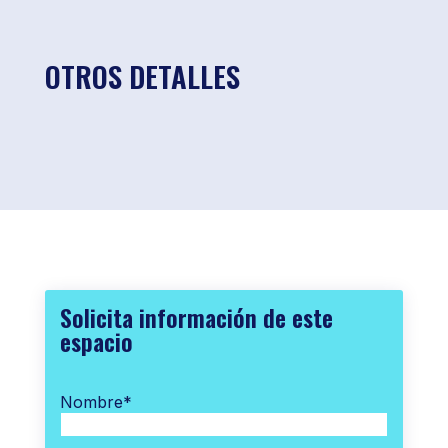
OTROS DETALLES
Solicita información de este
espacio
Nombre
*