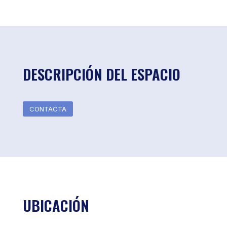
DESCRIPCIÓN DEL ESPACIO
CONTACTA
UBICACIÓN