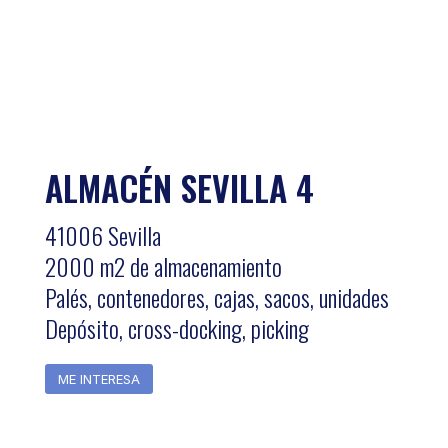
ALMACÉN SEVILLA 4
41006 Sevilla
2000 m2 de almacenamiento
Palés, contenedores, cajas, sacos, unidades
Depósito, cross-docking, picking
ME INTERESA