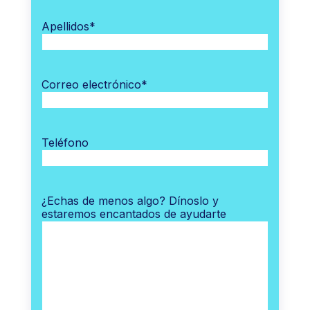
Apellidos
*
Correo electrónico
*
Teléfono
¿Echas de menos algo? Dínoslo y
estaremos encantados de ayudarte