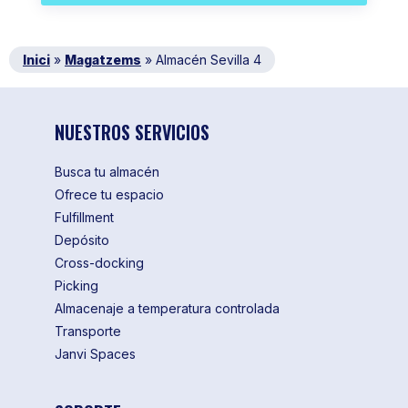
Inici
»
Magatzems
»
Almacén Sevilla 4
NUESTROS SERVICIOS
Busca tu almacén
Ofrece tu espacio
Fulfillment
Depósito
Cross-docking
Picking
Almacenaje a temperatura controlada
Transporte
Janvi Spaces