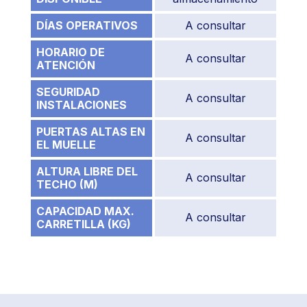
DÍAS OPERATIVOS
A consultar
HORARIO DE
A consultar
ATENCIÓN
SEGURIDAD
A consultar
INSTALACIONES
PUERTAS ALTAS EN
A consultar
EL MUELLE
ALTURA LIBRE DEL
A consultar
TECHO (M)
CAPACIDAD MAX.
A consultar
CARRETILLA (KG)