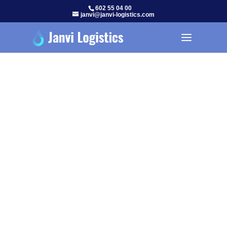
602 55 04 00
janvi@janvi-logistics.com