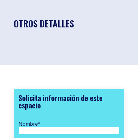
OTROS DETALLES
Solicita información de este
espacio
Nombre
*