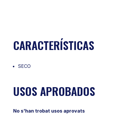
CARACTERÍSTICAS
SECO
USOS APROBADOS
No s'han trobat usos aprovats