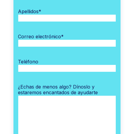
Apellidos
*
Correo electrónico
*
Teléfono
¿Echas de menos algo? Dínoslo y
estaremos encantados de ayudarte