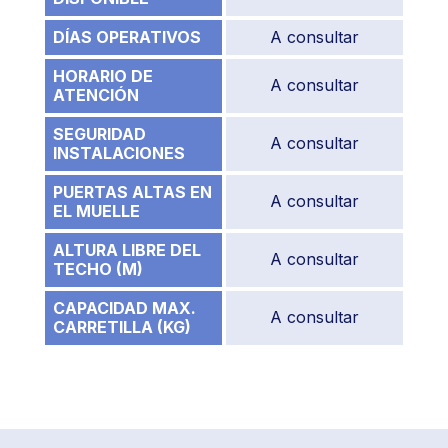
DÍAS OPERATIVOS
A consultar
HORARIO DE
A consultar
ATENCIÓN
SEGURIDAD
A consultar
INSTALACIONES
PUERTAS ALTAS EN
A consultar
EL MUELLE
ALTURA LIBRE DEL
A consultar
TECHO (M)
CAPACIDAD MAX.
A consultar
CARRETILLA (KG)