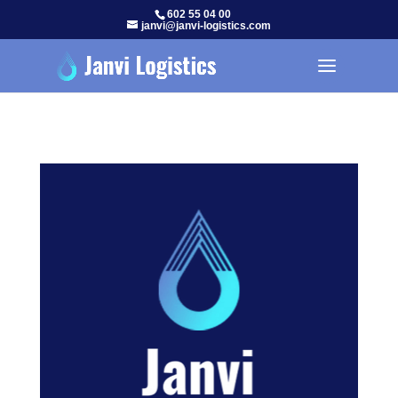
602 55 04 00
janvi@janvi-logistics.com