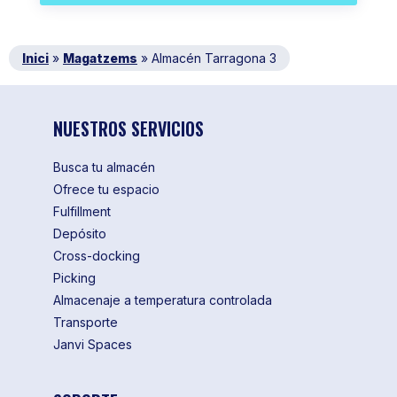
Inici
»
Magatzems
»
Almacén Tarragona 3
NUESTROS SERVICIOS
Busca tu almacén
Ofrece tu espacio
Fulfillment
Depósito
Cross-docking
Picking
Almacenaje a temperatura controlada
Transporte
Janvi Spaces