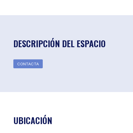
DESCRIPCIÓN DEL ESPACIO
CONTACTA
UBICACIÓN