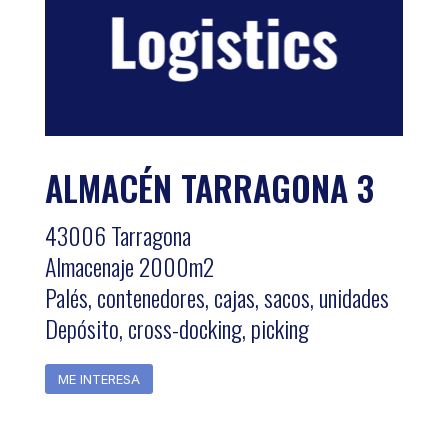
ALMACÉN TARRAGONA 3
43006 Tarragona
Almacenaje 2000m2
Palés, contenedores, cajas, sacos, unidades
Depósito, cross-docking, picking
ME INTERESA