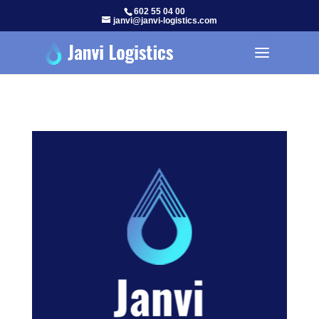
602 55 04 00
janvi@janvi-logistics.com