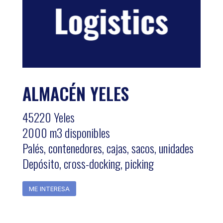
ALMACÉN YELES
45220 Yeles
2000 m3 disponibles
Palés, contenedores, cajas, sacos, unidades
Depósito, cross-docking, picking
ME INTERESA