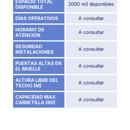
ESPACIO TOTAL
2000 m3 disponibles
DISPONIBLE
DÍAS OPERATIVOS
A consultar
HORARIO DE
A consultar
ATENCIÓN
SEGURIDAD
A consultar
INSTALACIONES
PUERTAS ALTAS EN
A consultar
EL MUELLE
ALTURA LIBRE DEL
A consultar
TECHO (M)
CAPACIDAD MAX.
A consultar
CARRETILLA (KG)