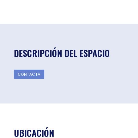
DESCRIPCIÓN DEL ESPACIO
CONTACTA
UBICACIÓN