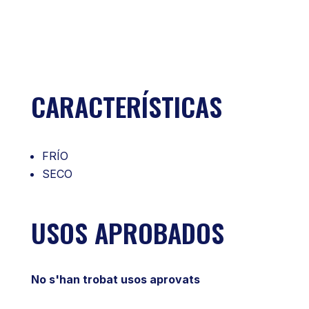
CARACTERÍSTICAS
FRÍO
SECO
USOS APROBADOS
No s'han trobat usos aprovats