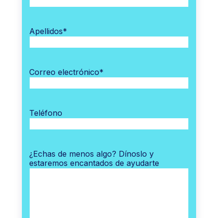
Apellidos
*
Correo electrónico
*
Teléfono
¿Echas de menos algo? Dínoslo y
estaremos encantados de ayudarte